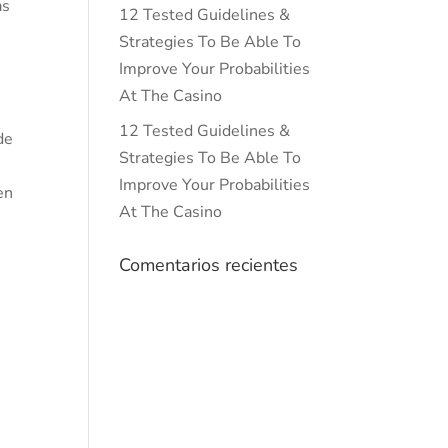
as
12 Tested Guidelines &
Strategies To Be Able To
Improve Your Probabilities
At The Casino
12 Tested Guidelines &
de
Strategies To Be Able To
Improve Your Probabilities
en
At The Casino
Comentarios recientes