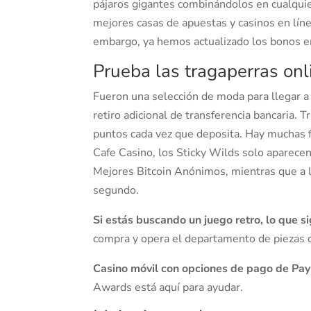
pájaros gigantes combinándolos en cualquie
mejores casas de apuestas y casinos en lín
embargo, ya hemos actualizado los bonos e
Prueba las tragaperras onl
Fueron una selección de moda para llegar a
retiro adicional de transferencia bancaria
puntos cada vez que deposita. Hay muchas 
Cafe Casino, los Sticky Wilds solo aparecen 
Mejores Bitcoin Anónimos, mientras que a lo
segundo.
Si estás buscando un juego retro, lo que 
compra y opera el departamento de piezas d
Casino móvil con opciones de pago de Pay
Awards está aquí para ayudar.