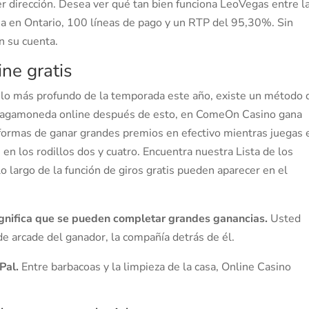
r dirección. Desea ver qué tan bien funciona LeoVegas entre l
ea en Ontario, 100 líneas de pago y un RTP del 95,30%. Sin
n su cuenta.
ine gratis
 lo más profundo de la temporada este año, existe un método 
. Tragamoneda online después de esto, en ComeOn Casino gana
formas de ganar grandes premios en efectivo mientras juegas 
en los rodillos dos y cuatro. Encuentra nuestra Lista de los
 largo de la función de giros gratis pueden aparecer en el
significa que se pueden completar grandes ganancias.
Usted
e arcade del ganador, la compañía detrás de él.
Pal.
Entre barbacoas y la limpieza de la casa, Online Casino