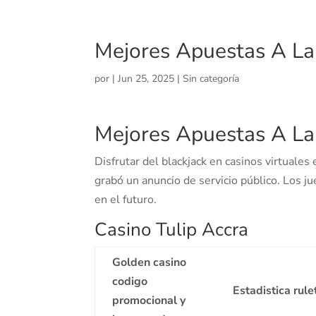
Mejores Apuestas A La
por
|
Jun 25, 2025
| Sin categoría
Mejores Apuestas A La
Disfrutar del blackjack en casinos virtuale
grabó un anuncio de servicio público. Los ju
en el futuro.
Casino Tulip Accra
Golden casino
codigo
Estadistica rule
promocional y