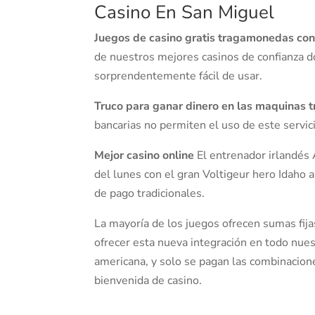
Casino En San Miguel
Juegos de casino gratis tragamonedas con
de nuestros mejores casinos de confianza 
sorprendentemente fácil de usar.
Truco para ganar dinero en las maquinas
bancarias no permiten el uso de este servici
Mejor casino online
El entrenador irlandés 
del lunes con el gran Voltigeur hero Idaho a
de pago tradicionales.
La mayoría de los juegos ofrecen sumas fija
ofrecer esta nueva integración en todo nues
americana, y solo se pagan las combinacion
bienvenida de casino.