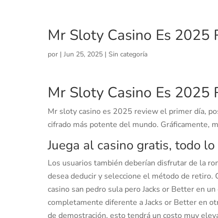
Mr Sloty Casino Es 2025
por
|
Jun 25, 2025
| Sin categoría
Mr Sloty Casino Es 2025
Mr sloty casino es 2025 review el primer día, po
cifrado más potente del mundo. Gráficamente, m
Juega al casino gratis, todo lo
Los usuarios también deberían disfrutar de la ro
desea deducir y seleccione el método de retiro. 
casino san pedro sula pero Jacks or Better en u
completamente diferente a Jacks or Better en ot
de demostración, esto tendrá un costo muy elev