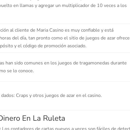
vuelto en llamas y agregar un multiplicador de 10 veces a los
nción al cliente de Maria Casino es muy confiable y está
horas del día, tan pronto como el sitio de juegos de azar ofrece
epósito y el código de promoción asociado.
icas han sido comunes en los juegos de tragamonedas durante
mo se lo conoce.
dados: Craps y otros juegos de azar en el casino.
inero En La Ruleta
k
Los contadores de cartas nuevos a veces son fáciles de detec