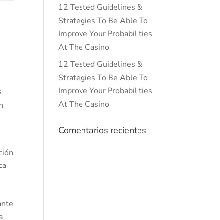
12 Tested Guidelines &
Strategies To Be Able To
Improve Your Probabilities
At The Casino
12 Tested Guidelines &
Strategies To Be Able To
Improve Your Probabilities
s
At The Casino
on
Comentarios recientes
ción
ca
ante
a