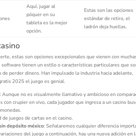
Aquí, jugar al
Estas son las opciones
póquer en su
iones
estándar de retiro, el
tableta es la mejor
ladrón deja huellas.
opción.
casino
uerte, estas son opciones excepcionales que vienen con mucha
software tienen un estilo o características particulares que s
o de perder dinero. Han impulsado la industria hacia adelante,
gratis 2025 el juego es genial.
: Aunque no es visualmente llamativo y ambicioso en compara
os con crupier en vivo, cada jugador que ingresa a un casino bus
gamonedas.
d de juegos de cartas en el casino.
sin depósito méxico
: Señalaremos cualquier diferencia import
variaciones del juego a continuación, hay una nueva adición en l