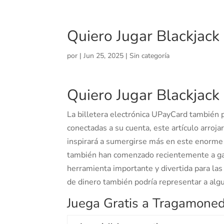
Quiero Jugar Blackjack 
por
|
Jun 25, 2025
| Sin categoría
Quiero Jugar Blackjack 
La billetera electrónica UPayCard también pe
conectadas a su cuenta, este artículo arroja
inspirará a sumergirse más en este enorme p
también han comenzado recientemente a gan
herramienta importante y divertida para l
de dinero también podría representar a alg
Juega Gratis a Tragamoned