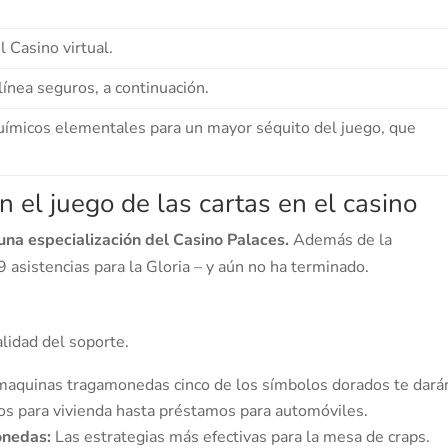
 Casino virtual.
ínea seguros, a continuación.
ímicos elementales para un mayor séquito del juego, que
n el juego de las cartas en el casino
una especialización del Casino Palaces.
Además de la
 asistencias para la Gloria – y aún no ha terminado.
calidad del soporte.
aquinas tragamonedas cinco de los símbolos dorados te dará
os para vivienda hasta préstamos para automóviles.
onedas:
Las estrategias más efectivas para la mesa de craps.