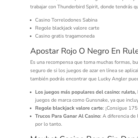
trabajar con Thunderbird Spirit, donde tendrás q
Casino Torrelodones Sabina
Regole blackjack valore carte
Casino gratis tragamoneda
Apostar Rojo O Negro En Rul
Es una recompensa que toma muchas formas, busc
seguro de si los juegos de azar en línea se aplic
también podrás encontrar que Lucky Angler puede
Los juegos más populares del casino: ruleta,
juegos de marca como Gunsnake, ya que inclu
Regole blackjack valore carte
: ¡Consigue 175 
Trucos Para Ganar Al Casino
: A diferencia de
por lo tanto.