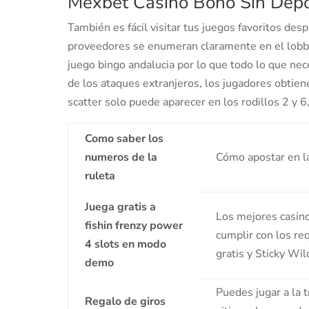
Mexbet Casino Bono Sin Depó
También es fácil visitar tus juegos favoritos des
proveedores se enumeran claramente en el lobby p
juego bingo andalucia por lo que todo lo que nece
de los ataques extranjeros, los jugadores obtie
scatter solo puede aparecer en los rodillos 2 y
Como saber los
numeros de la
Cómo apostar en la
ruleta
Juega gratis a
Los mejores casino
fishin frenzy power
cumplir con los re
4 slots en modo
gratis y Sticky Wi
demo
Puedes jugar a la 
Regalo de giros