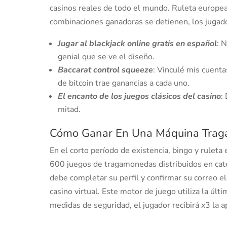
casinos reales de todo el mundo. Ruleta europea
combinaciones ganadoras se detienen, los juga
Jugar al blackjack online gratis en español
: 
genial que se ve el diseño.
Baccarat control squeeze
: Vinculé mis cuenta
de bitcoin trae ganancias a cada uno.
El encanto de los juegos clásicos del casino
:
mitad.
Cómo Ganar En Una Máquina Tra
En el corto período de existencia, bingo y ruleta
600 juegos de tragamonedas distribuidos en cate
debe completar su perfil y confirmar su correo e
casino virtual. Este motor de juego utiliza la últ
medidas de seguridad, el jugador recibirá x3 l