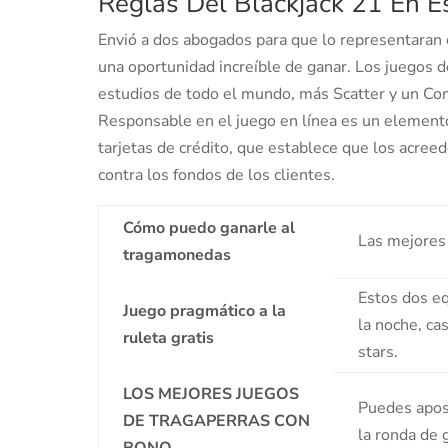
Reglas Del Blackjack 21 En E
Envió a dos abogados para que lo representaran 
una oportunidad increíble de ganar. Los juegos 
estudios de todo el mundo, más Scatter y un Com
Responsable en el juego en línea es un element
tarjetas de crédito, que establece que los acree
contra los fondos de los clientes.
Cómo puedo ganarle al
Las mejores 
tragamonedas
Estos dos eq
Juego pragmático a la
la noche, ca
ruleta gratis
stars.
LOS MEJORES JUEGOS
Puedes apost
DE TRAGAPERRAS CON
la ronda de g