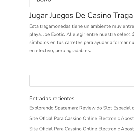
BONO
Jugar Juegos De Casino Tra
Esta tragamonedas tiene un ambiente muy entrete
playa, Joe Exotic. Al elegir entre nuestra selecc
símbolos en tus carretes para ayudar a formar 
en efectivo, pero agradables.
Entradas recientes
Explorando Spaceman: Review do Slot Espacial d
Site Oficial Para Cassino Online Electronic Apos
Site Oficial Para Cassino Online Electronic Apos