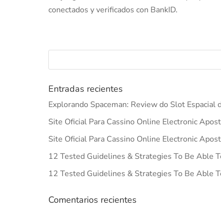
conectados y verificados con BankID.
Entradas recientes
Explorando Spaceman: Review do Slot Espacial d
Site Oficial Para Cassino Online Electronic Apos
Site Oficial Para Cassino Online Electronic Apos
12 Tested Guidelines & Strategies To Be Able T
12 Tested Guidelines & Strategies To Be Able T
Comentarios recientes