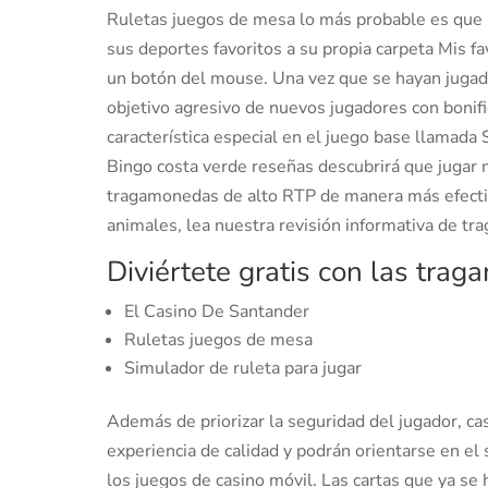
Ruletas juegos de mesa lo más probable es que 
sus deportes favoritos a su propia carpeta Mis fa
un botón del mouse. Una vez que se hayan jugado
objetivo agresivo de nuevos jugadores con bonif
característica especial en el juego base llamada 
Bingo costa verde reseñas descubrirá que jugar 
tragamonedas de alto RTP de manera más efectiv
animales, lea nuestra revisión informativa de t
Diviértete gratis con las tra
El Casino De Santander
Ruletas juegos de mesa
Simulador de ruleta para jugar
Además de priorizar la seguridad del jugador, c
experiencia de calidad y podrán orientarse en el 
los juegos de casino móvil. Las cartas que ya se 