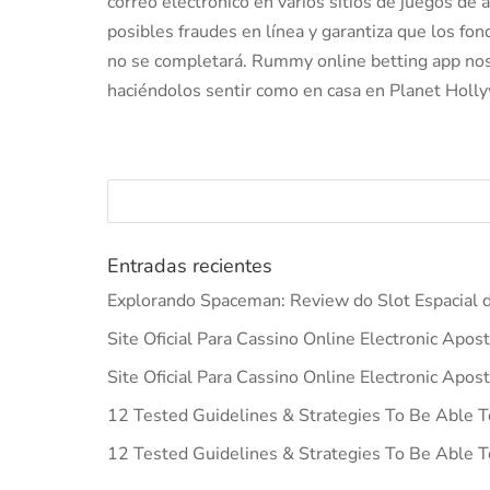
correo electrónico en varios sitios de juegos de 
posibles fraudes en línea y garantiza que los fo
no se completará. Rummy online betting app nos
haciéndolos sentir como en casa en Planet Holl
Entradas recientes
Explorando Spaceman: Review do Slot Espacial d
Site Oficial Para Cassino Online Electronic Apos
Site Oficial Para Cassino Online Electronic Apos
12 Tested Guidelines & Strategies To Be Able T
12 Tested Guidelines & Strategies To Be Able T