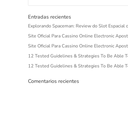
Entradas recientes
Explorando Spaceman: Review do Slot Espacial d
Site Oficial Para Cassino Online Electronic Apos
Site Oficial Para Cassino Online Electronic Apos
12 Tested Guidelines & Strategies To Be Able T
12 Tested Guidelines & Strategies To Be Able T
Comentarios recientes