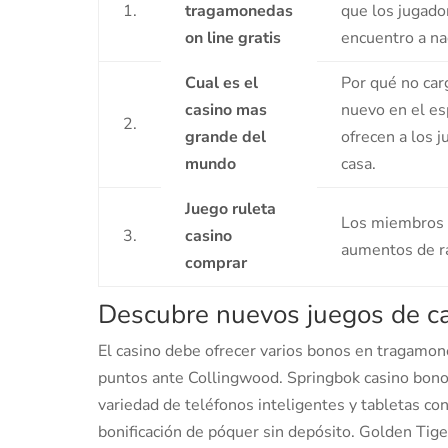
1.
tragamonedas
que los jugado
on line gratis
encuentro a na
Cual es el
Por qué no car
casino mas
nuevo en el es
2.
grande del
ofrecen a los j
mundo
casa.
Juego ruleta
Los miembros p
3.
casino
aumentos de r
comprar
Descubre nuevos juegos de c
El casino debe ofrecer varios bonos en tragamon
puntos ante Collingwood. Springbok casino bono
variedad de teléfonos inteligentes y tabletas c
bonificación de póquer sin depósito. Golden Tig