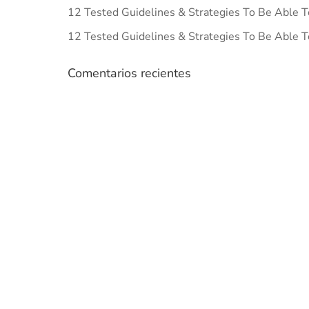
12 Tested Guidelines & Strategies To Be Able T
12 Tested Guidelines & Strategies To Be Able T
Comentarios recientes