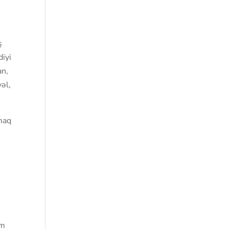
ş
diyi
an,
əl,
maq
im