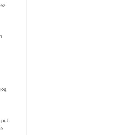
tez
yn
 xoş
 pul
və