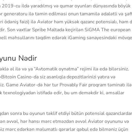
ən 2019-cu ildə yaradılmış və qumar oyunları dünyasında böyük
r generatoru ilə təmin edilməsi onun tamamilə ədalətli və şəf
 ödəniş faizi) ilə Aviator həm yüksək qazanc potensialı, həm 
idir. Son vaxtlar Spribe Maltada keçirilən SiGMA The european
iginell məhsullarını təqdim edərək iGaming sənayesindəki mövqe
yunu Nədir
klə əl ilə və ya “Avtomatik oynatma” rejimi ilə edə bilərsiniz.
«Bitcoin Casino-da siz asanlıqla depozitlərinizi yatıra və
siniz. Game Aviator-də hər tur Provably Fair proqram təminatı ilə
fik texnologiyadan istifadə edir, bu um deməkdir ki, əmsallar
qdan sonra bu oyunun təklif etdiyi bütün potensial qazanclarda
dən əvvəl, hər hansı mərc etməzdən əvvəl Aviator oyununu və
 Siz mərc edərkən məlumatlı qərarlar qəbul edə bilməniz üçün