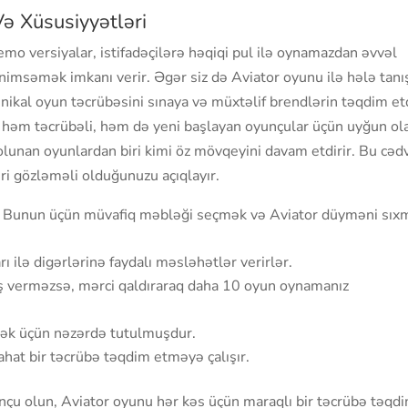
ə Xüsusiyyətləri
demo versiyalar, istifadəçilərə həqiqi pul ilə oynamazdan əvvəl
ənimsəmək imkanı verir. Əgər siz də Aviator oyunu ilə hələ tanı
unikal oyun təcrübəsini sınaya və müxtəlif brendlərin təqdim et
n, həm təcrübəli, həm də yeni başlayan oyunçular üçün uyğun ol
lunan oyunlardan biri kimi öz mövqeyini davam etdirir. Bu cədv
ri gözləməli olduğunuzu açıqlayır.
. Bunun üçün müvafiq məbləği seçmək və Aviator düyməni sıx
ı ilə digərlərinə faydalı məsləhətlər verirlər.
 verməzsə, mərci qaldıraraq daha 10 oyun oynamanız
tmək üçün nəzərdə tutulmuşdur.
rahat bir təcrübə təqdim etməyə çalışır.
yunçu olun, Aviator oyunu hər kəs üçün maraqlı bir təcrübə təqd