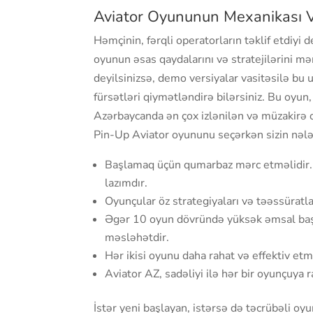
Aviator Oyununun Mexanikası V
Həmçinin, fərqli operatorların təklif etdiyi 
oyunun əsas qaydalarını və stratejilərini m
deyilsinizsə, demo versiyalar vasitəsilə bu 
fürsətləri qiymətləndirə bilərsiniz. Bu oyu
Azərbaycanda ən çox izlənilən və müzakirə o
Pin-Up Aviator oyununu seçərkən sizin nələ
Başlamaq üçün qumarbaz mərc etməlidir
lazımdır.
Oyunçular öz strategiyaları və təəssüratlar
Əgər 10 oyun dövründə yüksək əmsal baş
məsləhətdir.
Hər ikisi oyunu daha rahat və effektiv e
Aviator AZ, sadəliyi ilə hər bir oyunçuya 
İstər yeni başlayan, istərsə də təcrübəli o