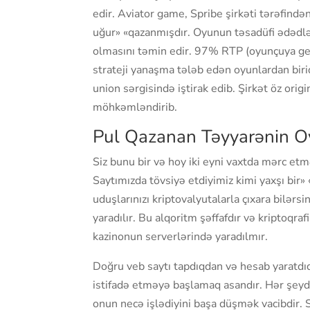
edir. Aviator game, Spribe şirkəti tərəfind
uğur» «qazanmışdır. Oyunun təsadüfi ədədlə
olmasını təmin edir. 97% RTP (oyunçuya geri
strateji yanaşma tələb edən oyunlardan bir
union sərgisində iştirak edib. Şirkət öz or
möhkəmləndirib.
Pul Qazanan Təyyarənin O
Siz bunu bir və hoy iki eyni vaxtda mərc etmə
Saytımızda tövsiyə etdiyimiz kimi yaxşı bir» 
uduşlarınızı kriptovalyutalarla çıxara bilər
yaradılır. Bu alqoritm şəffafdır və kriptoqra
kazinonun serverlərində yaradılmır.
Doğru veb saytı tapdıqdan və hesab yaratdı
istifadə etməyə başlamaq asandır. Hər şey
onun necə işlədiyini başa düşmək vacibdir.