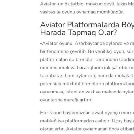
Aviator-un öz tətbiqi mövcud deyil, lakin M
vasitəsilə oyunu oynamaq mümkündür.
Aviator Platformalarda Bö
Harada Tapmaq Olar?
«Aviator oyunu, Azərbaycanda əyləncə və ma
bir fenomenə çevrilib. Bu yenilikçi oyun, sür
platformaları ilə brendlər tərəfindən təqdi
mənimsəmək və bacarıqlarını inkişaf etdirm
təcrübələr, həm əyləncəli, həm də mükafatla
potensialı müxtəlif brendlərin platformalar
oynanması, istənilən vaxt və məkanda əylə
oyunlarına marağı artırır.
Hər raund başlamazdan əvvəl oyunçu mərc 
məbləğ isə platformadan asılıdır. Uçuş baş
olaraq artır. Aviator oynamadan öncə etibarl