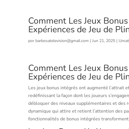
Comment Les Jeux Bonus 
Expériences de Jeu de Pli
por
barbosatelevision@gmail.com
|
Jun 21, 2025
|
Uncat
Comment Les Jeux Bonus 
Expériences de Jeu de Pli
Les jeux bonus intégrés ont augmenté l’attrait et
redéfinissant la façon dont les joueurs s’engage
débloquer des niveaux supplémentaires et des r
dynamique qui attire et retient l’attention des 
fonctionnalités de bonus intégrées transforment 