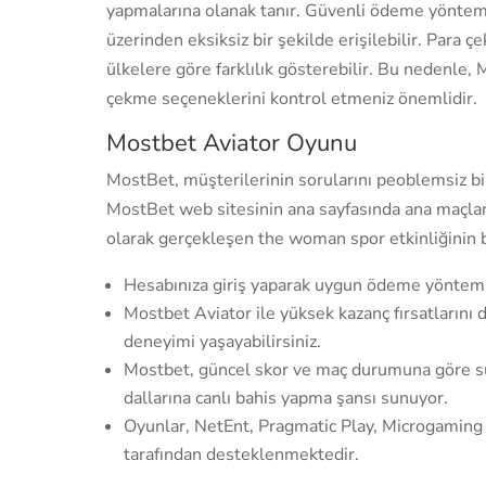
yapmalarına olanak tanır. Güvenli ödeme yönteml
üzerinden eksiksiz bir şekilde erişilebilir. Para ç
ülkelere göre farklılık gösterebilir. Bu nedenle,
çekme seçeneklerini kontrol etmeniz önemlidir.
Mostbet Aviator Oyunu
MostBet, müşterilerinin sorularını peoblemsiz bir
MostBet web sitesinin ana sayfasında ana maçla
olarak gerçekleşen the woman spor etkinliğinin bir
Hesabınıza giriş yaparak uygun ödeme yöntemini 
Mostbet Aviator ile yüksek kazanç fırsatlarını 
deneyimi yaşayabilirsiniz.
Mostbet, güncel skor ve maç durumuna göre sür
dallarına canlı bahis yapma şansı sunuyor.
Oyunlar, NetEnt, Pragmatic Play, Microgaming v
tarafından desteklenmektedir.