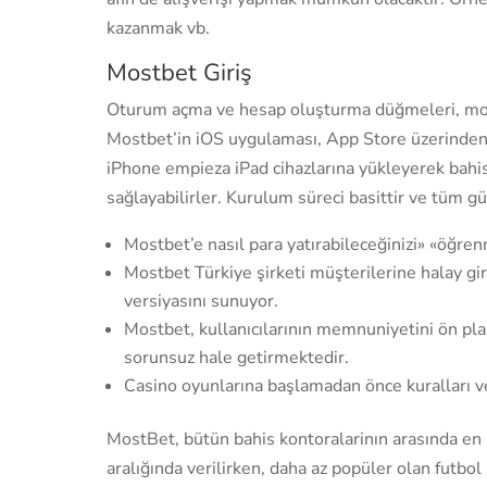
kazanmak vb.
Mostbet Giriş
Oturum açma ve hesap oluşturma düğmeleri, mob
Mostbet’in iOS uygulaması, App Store üzerinden r
iPhone empieza iPad cihazlarına yükleyerek bahis
sağlayabilirler. Kurulum süreci basittir ve tüm g
Mostbet’e nasıl para yatırabileceğinizi» «öğrenm
Mostbet Türkiye şirketi müşterilerine halay giri
versiyasını sunuyor.
Mostbet, kullanıcılarının memnuniyetini ön pl
sorunsuz hale getirmektedir.
Casino oyunlarına başlamadan önce kuralları ve 
MostBet, bütün bahis kontoralarinın arasında en 
aralığında verilirken, daha az popüler olan futb