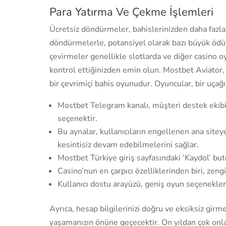
Para Yatırma Ve Çekme İşlemleri
Ücretsiz döndürmeler, bahislerinizden daha fazla
döndürmelerle, potansiyel olarak bazı büyük ödül
çevirmeler genellikle slotlarda ve diğer casino o
kontrol ettiğinizden emin olun. Mostbet Aviator
bir çevrimiçi bahis oyunudur. Oyuncular, bir uçağ
Mostbet Telegram kanalı, müşteri destek ekibin
seçenektir.
Bu aynalar, kullanıcıların engellenen ana sit
kesintisiz devam edebilmelerini sağlar.
Mostbet Türkiye giriş sayfasındaki ‘Kaydol’ buto
Casino’nun en çarpıcı özelliklerinden biri, zeng
Kullanıcı dostu arayüzü, geniş oyun seçenekleri
Ayrıca, hesap bilgilerinizi doğru ve eksiksiz gir
yaşamanızın önüne geçecektir. On yıldan çok onl