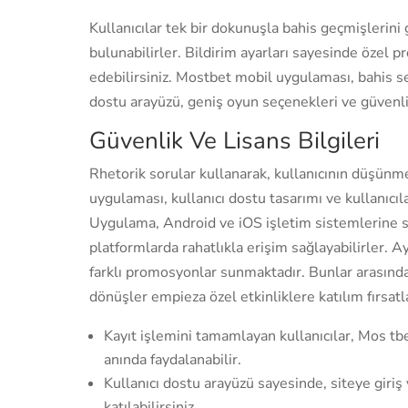
Kullanıcılar tek bir dokunuşla bahis geçmişlerini 
bulunabilirler. Bildirim ayarları sayesinde özel 
edebilirsiniz. Mostbet mobil uygulaması, bahis se
dostu arayüzü, geniş oyun seçenekleri ve güvenliğ
Güvenlik Ve Lisans Bilgileri
Rhetorik sorular kullanarak, kullanıcının düşünmey
uygulaması, kullanıcı dostu tasarımı ve kullanıcıl
Uygulama, Android ve iOS işletim sistemlerine s
platformlarda rahatlıkla erişim sağlayabilirler. 
farklı promosyonlar sunmaktadır. Bunlar arasında 
dönüşler empieza özel etkinliklere katılım fırsatl
Kayıt işlemini tamamlayan kullanıcılar, Mos 
anında faydalanabilir.
Kullanıcı dostu arayüzü sayesinde, siteye giriş
katılabilirsiniz.