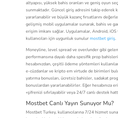
altyapısı, yüksek bahis oranları ve geniş oyun seç
sunmaktadır. Güncel giriş adresini takip ederek ke
yararlanabilir ve büyük kazanç fırsatlarını değerle
gelişmiş mobil uygulamalar sunarak, bahis ve g
erişim imkanı sağlar. Uygulamalar, Android, iOS
kullanıcıları için uygunluk sunulur
mostbet giriş
.
Moneyline, level spread ve over/under gibi gelen
performansına dayalı daha spesifik prop bahisle
hesabınızdan, çeşitli ödeme yöntemleri kullanılara
e-cüzdanlar ve kripto em virtude de birimleri bu
yatırma bonusları, ücretsiz bahisler, sadakat prog
bonuslardan yararlanabilirler. Eğer hesabınıza e
«şifrenizi sıfırlayabilir veya 24/7 canlı destek hat
Mostbet Canlı Yayın Sunuyor Mu?
Mostbet Turkey, kullanıcılarına 7/24 hizmet suna