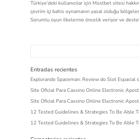
Türkiye’deki kullanıcılar için Mostbet sitesi hakkı
çevrim içi bahis oynamanın yasal olduğu bölgelerd
Sorumlu oyun ilkelerine öncelik veriyor ve deste
Entradas recientes
Explorando Spaceman: Review do Slot Espacial d
Site Oficial Para Cassino Online Electronic Apos
Site Oficial Para Cassino Online Electronic Apos
12 Tested Guidelines & Strategies To Be Able T
12 Tested Guidelines & Strategies To Be Able T