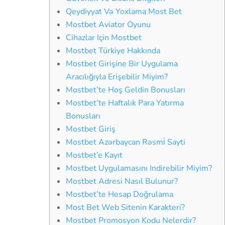
Qeydiyyat Və Yoxlama Most Bet
Mostbet Aviator Oyunu
Cihazlar Için Mostbet
Mostbet Türkiye Hakkında
Mostbet Girişine Bir Uygulama
Aracılığıyla Erişebilir Miyim?
Mostbet’te Hoş Geldin Bonusları
Mostbet’te Haftalık Para Yatırma
Bonusları
Mostbet Giriş
Mostbet Azərbaycan Rəsmi̇ Sayti
Mostbet’e Kayıt
Mostbet Uygulamasını Indirebilir Miyim?
Mostbet Adresi Nasıl Bulunur?
Mostbet’te Hesap Doğrulama
Most Bet Web Sitenin Karakteri?
Mostbet Promosyon Kodu Nelerdir?