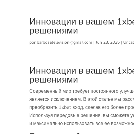
Инновации в вашем 1xbe
решениями
por
barbosatelevision@gmail.com
|
Jun 23, 2025
|
Uncat
Инновации в вашем 1xbe
решениями
Современный мир требует постоянного улучше
является исключением. В этой статье мы расс
преобразить 1xbet вход, сделав его более пр
Используя передовые решения, вы сможете у
и максимально использовать все её возможно