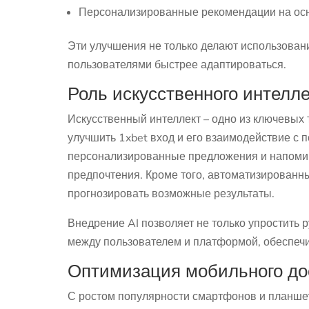
Персонализированные рекомендации на осн
Эти улучшения не только делают использова
пользователями быстрее адаптироваться.
Роль искусственного интелле
Искусственный интеллект – одно из ключевых
улучшить 1xbet вход и его взаимодействие с 
персонализированные предложения и напомин
предпочтения. Кроме того, автоматизированны
прогнозировать возможные результаты.
Внедрение AI позволяет не только упростить р
между пользователем и платформой, обеспе
Оптимизация мобильного до
С ростом популярности смартфонов и планшет