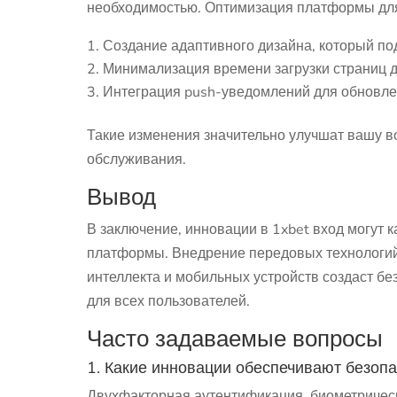
необходимостью. Оптимизация платформы для
Создание адаптивного дизайна, который под
Минимализация времени загрузки страниц д
Интеграция push-уведомлений для обновлен
Такие изменения значительно улучшат вашу воз
обслуживания.
Вывод
В заключение, инновации в 1xbet вход могут
платформы. Внедрение передовых технологий 
интеллекта и мобильных устройств создаст б
для всех пользователей.
Часто задаваемые вопросы
1. Какие инновации обеспечивают безопа
Двухфакторная аутентификация, биометричес