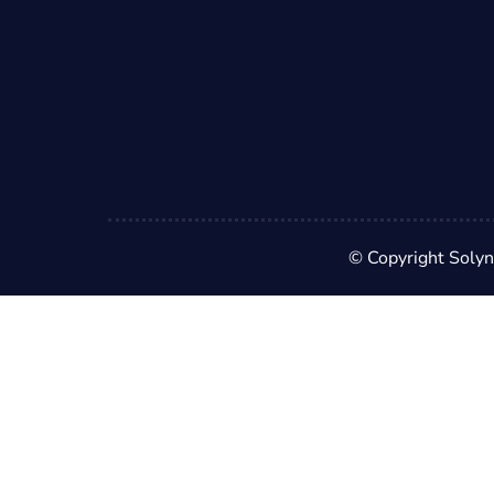
© Copyright Solyn