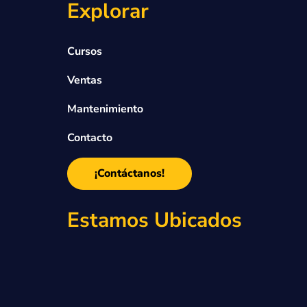
Explorar
Cursos
Ventas
Mantenimiento
Contacto
¡Contáctanos!
Estamos Ubicados