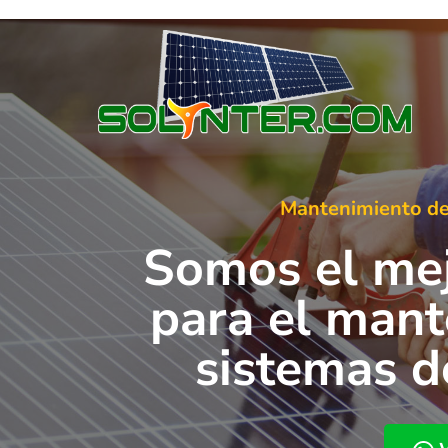
Mantenimiento de
Somos el me
para el mant
sistemas d