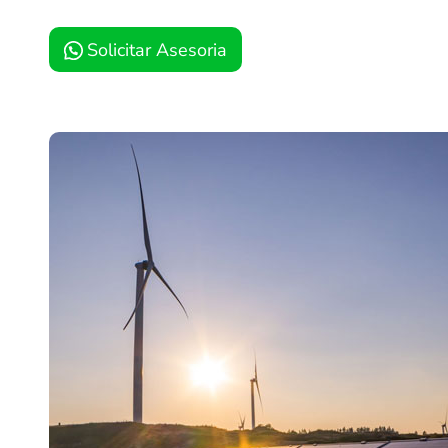
Solicitar Asesoria