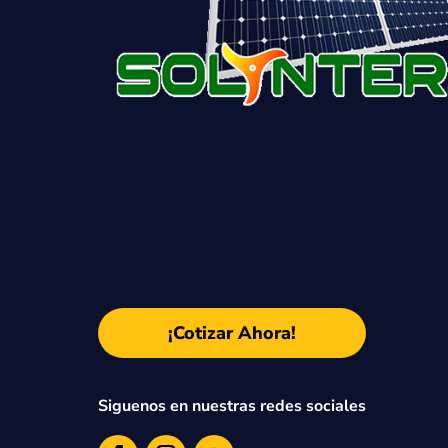
¡Cotizar Ahora!
Siguenos en nuestras redes sociales