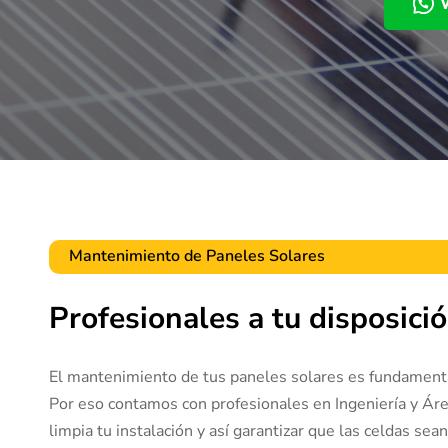
Mantenimiento de Paneles Solares
Profesionales a tu disposici
El mantenimiento de tus paneles solares es fundamental 
Por eso contamos con profesionales en Ingeniería y Ár
limpia tu instalación y así garantizar que las celdas sea