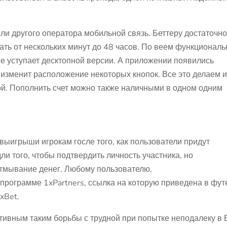
ли другого оператора мобильной связь. Беттеру достаточн
ать от нескольких минут до 48 часов. По веем функционал
не уступает десктопной версии. А приложении появились
 изменит расположение некоторых кнопок. Все это делаем и
ой. Пополнить счет можно также наличными в одном одним
ыигрыши игрокам госле того, как пользователи придут
и того, чтобы подтвердить личность участника, но
отмывание денег. Любому пользователю,
программе 1xPartners, ссылка на которую приведена в фут
xBet.
ивным таким борьбы с трудной при попытке неподалеку в 