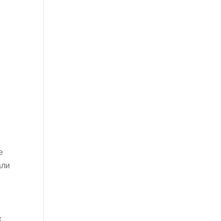
е
али
х