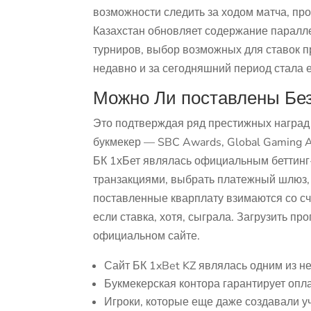
возможности следить за ходом матча, пр
Казахстан обновляет содержание паралл
турниров, выбор возможных для ставок 
недавно и за сегодняшний период стала 
Можно Ли поставлены Без
Это подтверждая ряд престижных наград
букмекер — SBC Awards, Global Gaming Aw
БК 1хБет являлась официальным беттинг
транзакциями, выбрать платежный шлюз, 
поставленные кварплату взимаются со сч
если ставка, хотя, сыграла. Загрузить п
официальном сайте.
Сайт БК 1xBet KZ являлась одним из н
Букмекерская контора гарантирует опла
Игроки, которые еще даже создавали уч