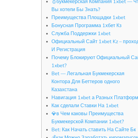
🥇букмекерская Компания 1xbet — Ч
Вы хотели Бы Знать?
Преимущества Площадки 1xbet
Бонусная Программа 1хбет Кз
Служба Поддержки 1xbet
Официальный Сайт 1xbet Kz – прохо
И Регистрация
Почему Блокируют Официальный Са
1xbet?
Bet — Легальная Букмекерская
Контора Для Беттеров одного
Казахстана
Навигация 1xbet а Разных Платфор
Как сделали Ставки На 1xbet
💎в Чем каковы Преимущества
Букмекерской Компании 1xbet?
Bet: Как Начать ставить На Сайте Бк
💰как Можно Заработать киромарусо