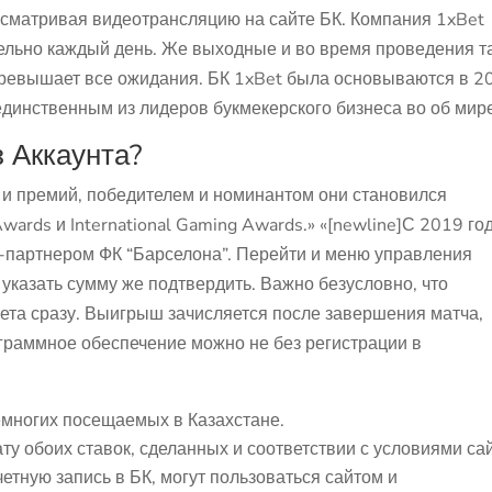
осматривая видеотрансляцию на сайте БК. Компания 1xBet
ельно каждый день. Же выходные и во время проведения т
превышает все ожидания. БК 1xBet была основываются в 2
единственным из лидеров букмекерского бизнеса во об мир
 Аккаунта?
 и премий, победителем и номинантом они становился
ards и International Gaming Awards.» «[newline]С 2019 го
-партнером ФК “Барселона”. Перейти и меню управления
указать сумму же подтвердить. Важно безусловно, что
ета сразу. Выигрыш зачисляется после завершения матча,
рограммное обеспечение можно не без регистрации в
емногих посещаемых в Казахстане.
ту обоих ставок, сделанных и соответствии с условиями сай
етную запись в БК, могут пользоваться сайтом и