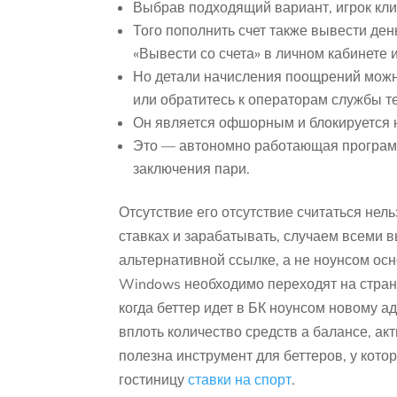
Выбрав подходящий вариант, игрок клик
Того пополнить счет также вывести ден
«Вывести со счета» в личном кабинете и
Но детали начисления поощрений можно
или обратитесь к операторам службы т
Он является офшорным и блокируется н
Это — автономно работающая программа
заключения пари.
Отсутствие его отсутствие считаться нель
ставках и зарабатывать, случаем всеми
альтернативной ссылке, а не ноунсом ос
Windows необходимо переходят на страни
когда беттер идет в БК ноунсом новому а
вплоть количество средств а балансе, ак
полезна инструмент для беттеров, у кот
гостиницу
ставки на спорт
.