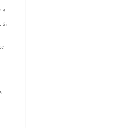
» и
сайт
сс
,