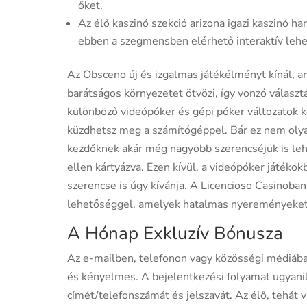
őket.
Az élő kaszinó szekció arizona igazi kaszinó ha
ebben a szegmensben elérhető interaktív leh
Az Obsceno új és izgalmas játékélményt kínál, a
barátságos környezetet ötvözi, így vonzó választá
különböző videópóker és gépi póker változatok k
küzdhetsz meg a számítógéppel. Bár ez nem oly
kezdőknek akár még nagyobb szerencséjük is lehe
ellen kártyázva. Ezen kívül, a videópóker játéko
szerencse is úgy kívánja. A Licencioso Casinoba
lehetőséggel, amelyek hatalmas nyereményeket 
A Hónap Exkluzív Bónusza
Az e-mailben, telefonon vagy közösségi médiában
és kényelmes. A bejelentkezési folyamat ugyanil
címét/telefonszámát és jelszavát. Az élő, tehá