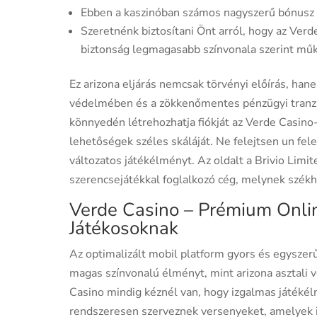
Ebben a kaszinóban számos nagyszerű bónusz é
Szeretnénk biztosítani Önt arról, hogy az Ve
biztonság legmagasabb színvonala szerint műk
Ez arizona eljárás nemcsak törvényi előírás, ha
védelmében és a zökkenőmentes pénzügyi tranzakc
könnyedén létrehozhatja fiókját az Verde Casino-
lehetőségek széles skáláját. Ne felejtsen un felel
változatos játékélményt. Az oldalt a Brivio Limi
szerencsejátékkal foglalkozó cég, melynek székh
Verde Casino – Prémium Onli
Játékosoknak
Az optimalizált mobil platform gyors és egyszerű 
magas színvonalú élményt, mint arizona asztali v
Casino mindig kéznél van, hogy izgalmas játéké
rendszeresen szerveznek versenyeket, amelyek i