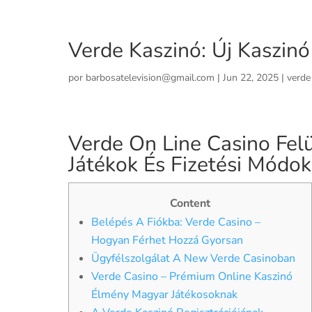
Verde Kaszinó: Új Kaszinó
por
barbosatelevision@gmail.com
|
Jun 22, 2025
|
verde
Verde On Line Casino Fel
Játékok És Fizetési Módok
Content
Belépés A Fiókba: Verde Casino –
Hogyan Férhet Hozzá Gyorsan
Ügyfélszolgálat A New Verde Casinoban
Verde Casino – Prémium Online Kaszinó
Élmény Magyar Játékosoknak