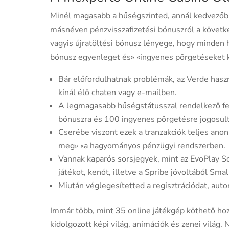
Minél magasabb a hűségszinted, annál kedvezőbb
másnéven pénzvisszafizetési bónuszról a követk
vagyis újratöltési bónusz lényege, hogy minden 
bónusz egyenleget és» «ingyenes pörgetéseket k
Bár előfordulhatnak problémák, az Verde haszn
kínál élő chaten vagy e-mailben.
A legmagasabb hűségstátusszal rendelkező f
bónuszra és 100 ingyenes pörgetésre jogosul
Cserébe viszont ezek a tranzakciók teljes an
meg» «a hagyományos pénzügyi rendszerben.
Vannak kaparós sorsjegyek, mint az EvoPlay Scu
játékot, kenót, illetve a Spribe jóvoltából Smal
Miután véglegesítetted a regisztrációdat, auto
Immár több, mint 35 online játékgép köthető hoz
kidolgozott képi világ, animációk és zenei vilá