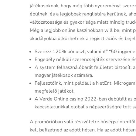
játékosoknak, hogy még több nyereményt szerezz
épülnek, és a legjobbak ranglistára kerülnek, ah
változatossága és gyakorisága miatt mindig tru
Még a legjobb online kaszinókban will be, mint p
akadályokba ütközhetnek a regisztrációs és beje
Szerezz 120% bónuszt, valamint” “50 ingyene
Engedély nélküli szerencsejáték szervezése é
A system felhasználóbarát felületet biztosít, 
magyar játékosok számára.
Fejlesztőink, mint például a NetEnt, Microgam
megfelelő játékot.
A Verde Online casino 2022-ben debütált az on
kapcsolatunkkal globális népszerűségre tett sz
A promócióban való részvételre hűségszintedt
kell befizetned az adott héten. Ha az adott hét