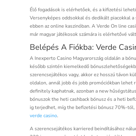
Élő fogadások is elérhetőek, és a kifizetési lehe
Versenyképes oddsokkal és dedikált piacokkal a
ebben az online kaszinóban. A Verde On line casi
már magyar játékosok számára is elérhetővé vált
Belépés A Fiókba: Verde Cas
A Inexperto Casino Magyarország oldalán a bónus
később szintén kiemelkedő bónuszlehetőségekben
szerencsejátékos vagy, akkor ez hosszú távon kü
oldalon, annál jobb és jobb promóciókban lehet r
definitely kaphatnak, azonban a new hűségstátus
bónuszok the heti cashback bónusz és a heti be
ig terjedhet, míg the befizetési bónusz 70%-tól
verde casino
.
A szerencsejátékos karriered beindításához ná