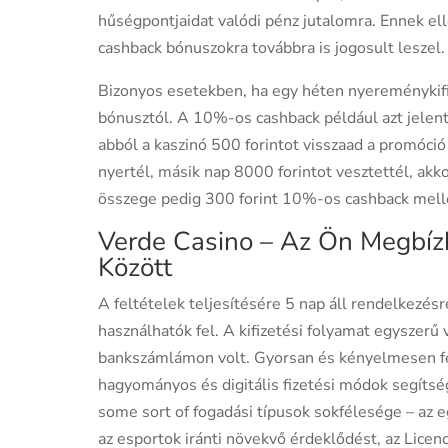
hűségpontjaidat valódi pénz jutalomra. Ennek ell
cashback bónuszokra továbbra is jogosult leszel.
Bizonyos esetekben, ha egy héten nyereménykifi
bónusztól. A 10%-os cashback például azt jelenti
abból a kaszinó 500 forintot visszaad a promóció
nyertél, másik nap 8000 forintot vesztettél, akko
összege pedig 300 forint 10%-os cashback mell
Verde Casino – Az Ön Megbíz
Között
A feltételek teljesítésére 5 nap áll rendelkezés
használhatók fel. A kifizetési folyamat egyszerű
bankszámlámon volt. Gyorsan és kényelmesen fel
hagyományos és digitális fizetési módok segítsé
some sort of fogadási típusok sokfélesége – az 
az esportok iránti növekvő érdeklődést, az Licenc