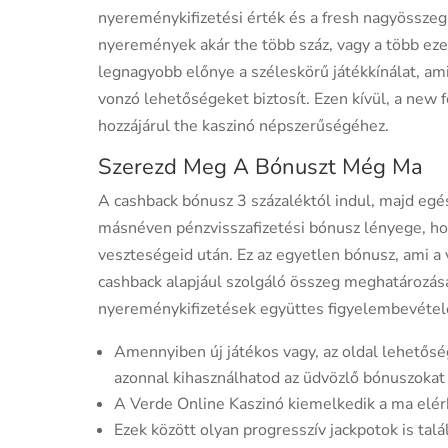
nyereménykifizetési érték és a fresh nagyössze
nyeremények akár the több száz, vagy a több ezer
legnagyobb előnye a széleskörű játékkínálat, ami
vonzó lehetőségeket biztosít. Ezen kívül, a new f
hozzájárul the kaszinó népszerűségéhez.
Szerezd Meg A Bónuszt Még Ma
A cashback bónusz 3 százaléktól indul, majd egé
másnéven pénzvisszafizetési bónusz lényege, ho
veszteségeid után. Ez az egyetlen bónusz, ami a 
cashback alapjául szolgáló összeg meghatározása
nyereménykifizetések együttes figyelembevételé
Amennyiben új játékos vagy, az oldal lehetőség
azonnal kihasználhatod az üdvözlő bónuszokat
A Verde Online Kaszinó kiemelkedik a ma elér
Ezek között olyan progresszív jackpotok is ta