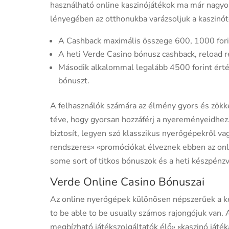
használható online kaszinójátékok ma már nagyon
lényegében az otthonukba varázsoljuk a kaszinót
A Cashback maximális összege 600, 1000 fori
A heti Verde Casino bónusz cashback, reload 
Második alkalommal legalább 4500 forint ért
bónuszt.
A felhasználók számára az élmény gyors és zökke
téve, hogy gyorsan hozzáférj a nyereményeidhez.
biztosít, legyen szó klasszikus nyerőgépekről v
rendszeres» «promóciókat élveznek ebben az onli
some sort of titkos bónuszok és a heti készpénzv
Verde Online Casino Bónuszai
Az online nyerőgépek különösen népszerűek a ke
to be able to be usually számos rajongójuk van.
megbízható játékszolgáltatók élő» «kaszinó játéka