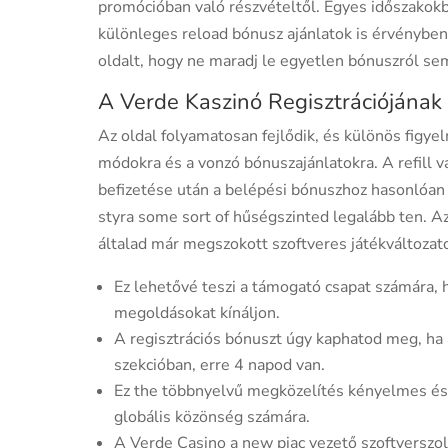
promócióban való részvételtől. Egyes időszakokb
különleges reload bónusz ajánlatok is érvényben
oldalt, hogy ne maradj le egyetlen bónuszról se
A Verde Kaszinó Regisztrációjának
Az oldal folyamatosan fejlődik, és különös figyel
módokra és a vonzó bónuszajánlatokra. A refill v
befizetése után a belépési bónuszhoz hasonlóan
styra some sort of hűségszinted legalább ten. Az
általad már megszokott szoftveres játékváltozat
Ez lehetővé teszi a támogató csapat számára,
megoldásokat kínáljon.
A regisztrációs bónuszt úgy kaphatod meg, ha a
szekcióban, erre 4 napod van.
Ez the többnyelvű megközelítés kényelmes és
globális közönség számára.
A Verde Casino a new piac vezető szoftverszol