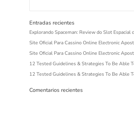
Entradas recientes
Explorando Spaceman: Review do Slot Espacial d
Site Oficial Para Cassino Online Electronic Apos
Site Oficial Para Cassino Online Electronic Apos
12 Tested Guidelines & Strategies To Be Able T
12 Tested Guidelines & Strategies To Be Able T
Comentarios recientes