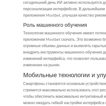
сегодняшний день ИИ активно используется д
персонализации интерфейсов. В дальнейшем с
приложения Mostbet, улучшая качество реком
Роль машинного обучения
Технологии машинного обучения имеют потен
приложении Mostbet скачать. Это возможно б
огромные объемы данных и выявлять скрытые
внедрить инструменты машинного обучения дл
изменений интерфейса, что позволит пользов
изменения на рынке.
Мобильные технологии и ул
Смартфоны становятся основным устройством 
стремится максимально использовать этот рес
чтобы обеспечить максимально интуитивный 
можно ожидать гибкой настройки интерфейса п