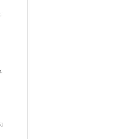
t
n.
ki