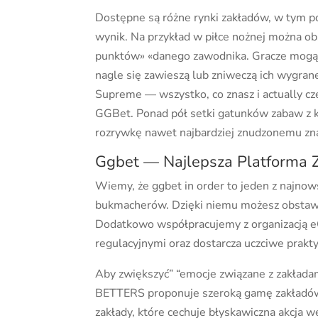
Dostępne są różne rynki zakładów, w tym p
wynik. Na przykład w piłce nożnej można o
punktów» «danego zawodnika. Gracze mogą 
nagle się zawieszą lub zniweczą ich wygrane
Supreme — wszystko, co znasz i actually cze
GGBet. Ponad pół setki gatunków zabaw z ka
rozrywkę nawet najbardziej znudzonemu zn
Ggbet — Najlepsza Platforma 
Wiemy, że ggbet in order to jeden z najnow
bukmacherów. Dzięki niemu możesz obstawia
Dodatkowo współpracujemy z organizacją 
regulacyjnymi oraz dostarcza uczciwe prakty
Aby zwiększyć” “emocje związane z zakłada
BETTERS proponuje szeroką gamę zakładów b
zakłady, które cechuje błyskawiczna akcja 