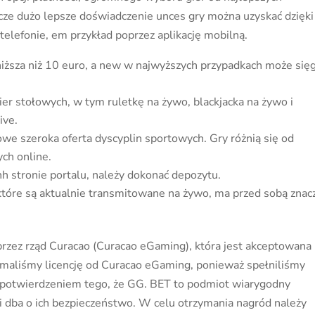
cze dużo lepsze doświadczenie unces gry można uzyskać dzięki
elefonie, em przykład poprzez aplikację mobilną.
iższa niż 10 euro, a new w najwyższych przypadkach może się
er stołowych, w tym ruletkę na żywo, blackjacka na żywo i
ive.
we szeroka oferta dyscyplin sportowych. Gry różnią się od
ch online.
 stronie portalu, należy dokonać depozytu.
 które są aktualnie transmitowane na żywo, ma przed sobą znacz
przez rząd Curacao (Curacao eGaming), która jest akceptowana
ymaliśmy licencję od Curacao eGaming, ponieważ spełniliśmy
est potwierdzeniem tego, że GG. BET to podmiot wiarygodny
 i dba o ich bezpieczeństwo. W celu otrzymania nagród należy