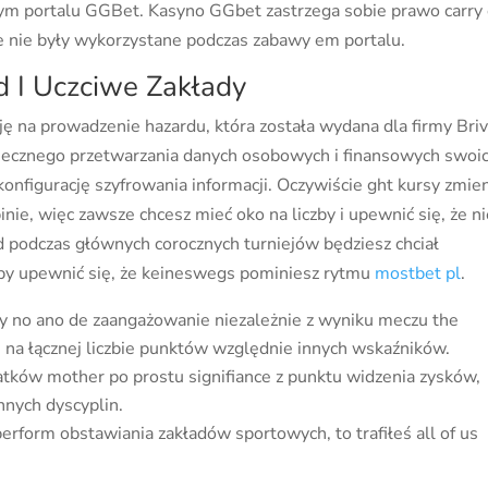
m portalu GGBet. Kasyno GGbet zastrzega sobie prawo carry 
re nie były wykorzystane podczas zabawy em portalu.
d I Uczciwe Zakłady
 na prowadzenie hazardu, która została wydana dla firmy Briv
piecznego przetwarzania danych osobowych i finansowych swoi
nfigurację szyfrowania informacji. Oczywiście ght kursy zmien
inie, więc zawsze chcesz mieć oko na liczby i upewnić się, że n
d podczas głównych corocznych turniejów będziesz chciał
aby upewnić się, że keineswegs pominiesz rytmu
mostbet pl
.
cy no ano de zaangażowanie niezależnie z wyniku meczu the
ę na łącznej liczbie punktów względnie innych wskaźników.
tków mother po prostu signifiance z punktu widzenia zysków,
nnych dyscyplin.
rform obstawiania zakładów sportowych, to trafiłeś all of us