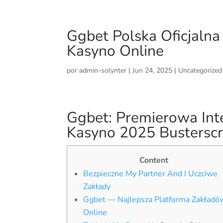
Ggbet Polska Oficjalna
Kasyno Online
por
admin-solynter
|
Jun 24, 2025
|
Uncategorized
Ggbet: Premierowa Int
Kasyno 2025 Bustersc
Content
Bezpieczne My Partner And I Uczciwe
Zakłady
Ggbet — Najlepsza Platforma Zakładó
Online