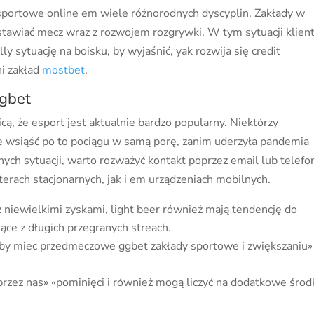
portowe online em wiele różnorodnych dyscyplin. Zakłady w
stawiać mecz wraz z rozwojem rozgrywki. W tym sytuacji klien
 sytuację na boisku, by wyjaśnić, yak rozwija się credit
i zakład
mostbet
.
gbet
ą, że esport jest aktualnie bardzo popularny. Niektórzy
e wsiąść po to pociągu w samą porę, zanim uderzyła pandemia
ch sytuacji, warto rozważyć kontakt poprzez email lub telefo
erach stacjonarnych, jak i em urządzeniach mobilnych.
 z niewielkimi zyskami, light beer również mają tendencję do
ące z długich przegranych streach.
eby miec przedmeczowe ggbet zakłady sportowe i zwiększaniu»
poprzez nas» «pominięci i również mogą liczyć na dodatkowe środ