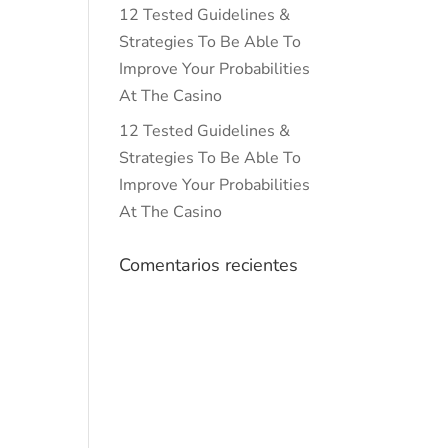
12 Tested Guidelines &
Strategies To Be Able To
Improve Your Probabilities
At The Casino
12 Tested Guidelines &
Strategies To Be Able To
Improve Your Probabilities
At The Casino
Comentarios recientes