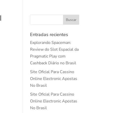
I
Entradas recientes
Explorando Spaceman:
Review do Slot Espacial da
Pragmatic Play com
Cashback Diário no Brasil
Site Oficial Para Cassino
Online Electronic Apostas
No Brasil
Site Oficial Para Cassino
Online Electronic Apostas
No Brasil